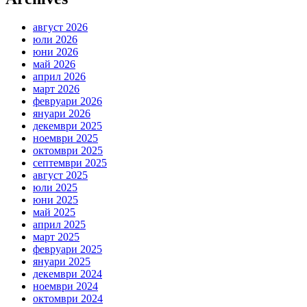
август 2026
юли 2026
юни 2026
май 2026
април 2026
март 2026
февруари 2026
януари 2026
декември 2025
ноември 2025
октомври 2025
септември 2025
август 2025
юли 2025
юни 2025
май 2025
април 2025
март 2025
февруари 2025
януари 2025
декември 2024
ноември 2024
октомври 2024