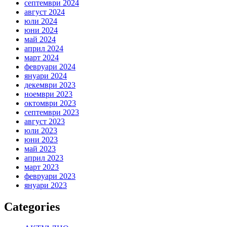
септември 2024
август 2024
юли 2024
юни 2024
май 2024
април 2024
март 2024
февруари 2024
януари 2024
декември 2023
ноември 2023
октомври 2023
септември 2023
август 2023
юли 2023
юни 2023
май 2023
април 2023
март 2023
февруари 2023
януари 2023
Categories