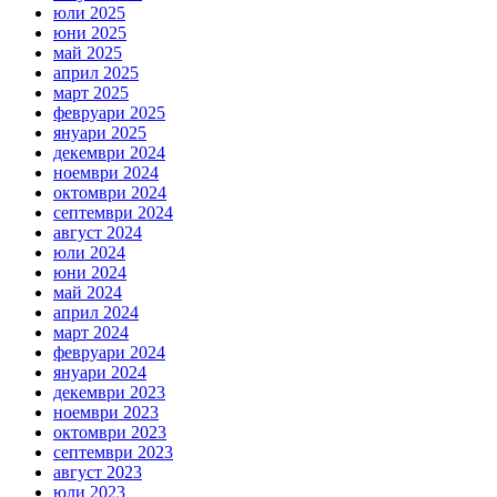
юли 2025
юни 2025
май 2025
април 2025
март 2025
февруари 2025
януари 2025
декември 2024
ноември 2024
октомври 2024
септември 2024
август 2024
юли 2024
юни 2024
май 2024
април 2024
март 2024
февруари 2024
януари 2024
декември 2023
ноември 2023
октомври 2023
септември 2023
август 2023
юли 2023