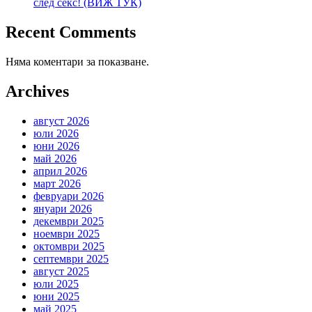
след секс! (ВИЖ ТУК)
Recent Comments
Няма коментари за показване.
Archives
август 2026
юли 2026
юни 2026
май 2026
април 2026
март 2026
февруари 2026
януари 2026
декември 2025
ноември 2025
октомври 2025
септември 2025
август 2025
юли 2025
юни 2025
май 2025