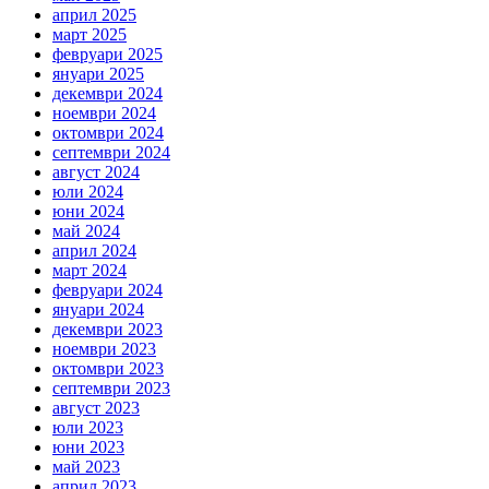
април 2025
март 2025
февруари 2025
януари 2025
декември 2024
ноември 2024
октомври 2024
септември 2024
август 2024
юли 2024
юни 2024
май 2024
април 2024
март 2024
февруари 2024
януари 2024
декември 2023
ноември 2023
октомври 2023
септември 2023
август 2023
юли 2023
юни 2023
май 2023
април 2023