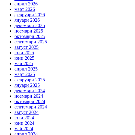
април 2026
март 2026
февруари 2026
януари 2026
декември 2025
ноември 2025
октомври 2025
септември 2025
август 2025
юли 2025
юни 2025
май 2025
април 2025
март 2025
февруари 2025
януари 2025
декември 2024
ноември 2024
октомври 2024
септември 2024
август 2024
юли 2024
юни 2024
май 2024
април 2024