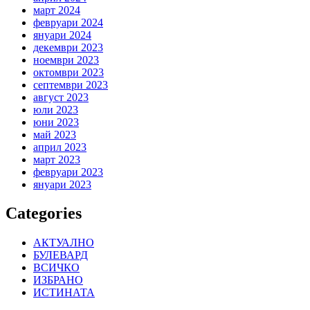
март 2024
февруари 2024
януари 2024
декември 2023
ноември 2023
октомври 2023
септември 2023
август 2023
юли 2023
юни 2023
май 2023
април 2023
март 2023
февруари 2023
януари 2023
Categories
АКТУАЛНО
БУЛЕВАРД
ВСИЧКО
ИЗБРАНО
ИСТИНАТА