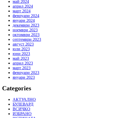
май 2024
април 2024
март 2024
февруари 2024
януари 2024
декември 2023
ноември 2023
октомври 2023
септември 2023
август 2023
юли 2023
юни 2023
май 2023
април 2023
март 2023
февруари 2023
януари 2023
Categories
АКТУАЛНО
БУЛЕВАРД
ВСИЧКО
ИЗБРАНО