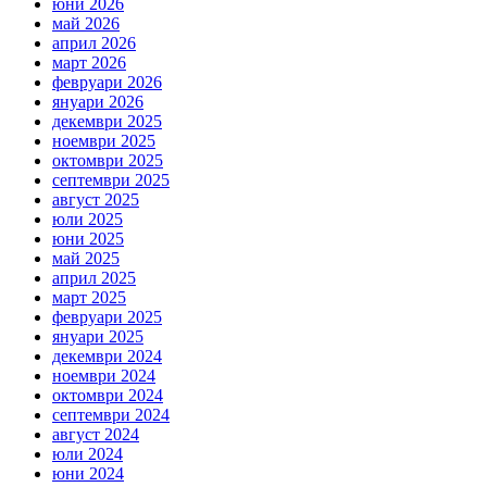
юни 2026
май 2026
април 2026
март 2026
февруари 2026
януари 2026
декември 2025
ноември 2025
октомври 2025
септември 2025
август 2025
юли 2025
юни 2025
май 2025
април 2025
март 2025
февруари 2025
януари 2025
декември 2024
ноември 2024
октомври 2024
септември 2024
август 2024
юли 2024
юни 2024