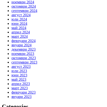
ноември 2024
октомври 2024
септември 2024
август 2024
юли 2024
юни 2024
май 2024
април 2024
март 2024
февруари 2024
януари 2024
декември 2023
ноември 2023
октомври 2023
септември 2023
август 2023
юли 2023
юни 2023
май 2023
април 2023
март 2023
февруари 2023
януари 2023
Categories