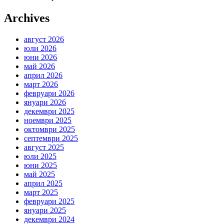
Archives
август 2026
юли 2026
юни 2026
май 2026
април 2026
март 2026
февруари 2026
януари 2026
декември 2025
ноември 2025
октомври 2025
септември 2025
август 2025
юли 2025
юни 2025
май 2025
април 2025
март 2025
февруари 2025
януари 2025
декември 2024