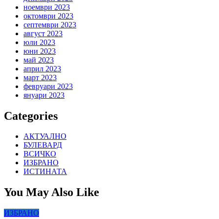
ноември 2023
октомври 2023
септември 2023
август 2023
юли 2023
юни 2023
май 2023
април 2023
март 2023
февруари 2023
януари 2023
Categories
АКТУАЛНО
БУЛЕВАРД
ВСИЧКО
ИЗБРАНО
ИСТИНАТА
You May Also Like
ИЗБРАНО