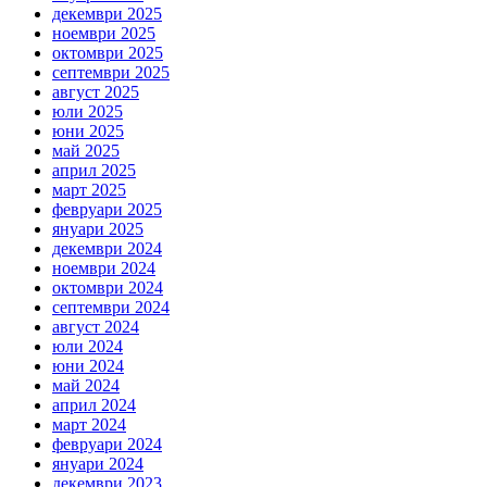
декември 2025
ноември 2025
октомври 2025
септември 2025
август 2025
юли 2025
юни 2025
май 2025
април 2025
март 2025
февруари 2025
януари 2025
декември 2024
ноември 2024
октомври 2024
септември 2024
август 2024
юли 2024
юни 2024
май 2024
април 2024
март 2024
февруари 2024
януари 2024
декември 2023