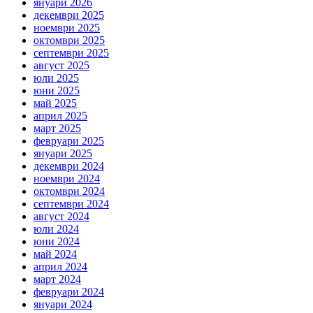
януари 2026
декември 2025
ноември 2025
октомври 2025
септември 2025
август 2025
юли 2025
юни 2025
май 2025
април 2025
март 2025
февруари 2025
януари 2025
декември 2024
ноември 2024
октомври 2024
септември 2024
август 2024
юли 2024
юни 2024
май 2024
април 2024
март 2024
февруари 2024
януари 2024