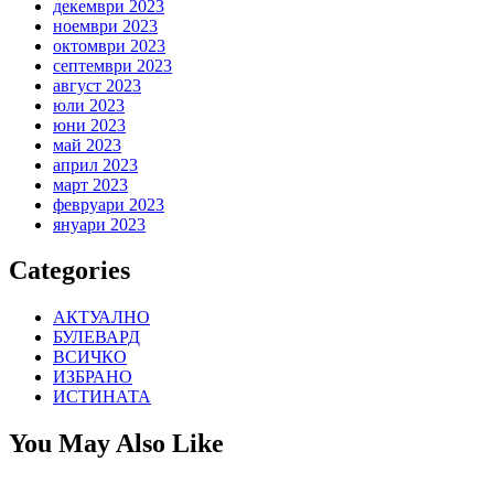
декември 2023
ноември 2023
октомври 2023
септември 2023
август 2023
юли 2023
юни 2023
май 2023
април 2023
март 2023
февруари 2023
януари 2023
Categories
АКТУАЛНО
БУЛЕВАРД
ВСИЧКО
ИЗБРАНО
ИСТИНАТА
You May Also Like