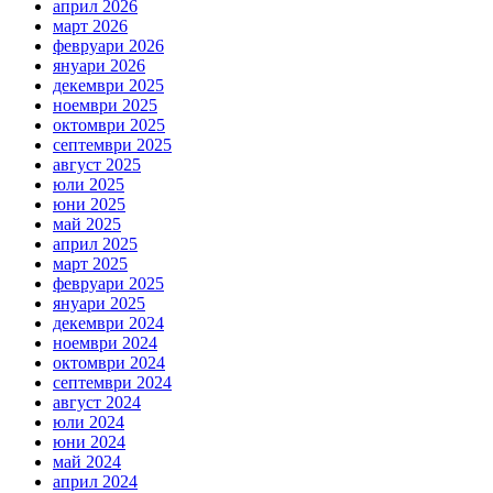
април 2026
март 2026
февруари 2026
януари 2026
декември 2025
ноември 2025
октомври 2025
септември 2025
август 2025
юли 2025
юни 2025
май 2025
април 2025
март 2025
февруари 2025
януари 2025
декември 2024
ноември 2024
октомври 2024
септември 2024
август 2024
юли 2024
юни 2024
май 2024
април 2024