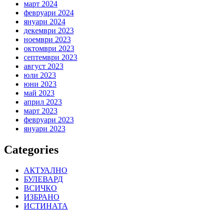
март 2024
февруари 2024
януари 2024
декември 2023
ноември 2023
октомври 2023
септември 2023
август 2023
юли 2023
юни 2023
май 2023
април 2023
март 2023
февруари 2023
януари 2023
Categories
АКТУАЛНО
БУЛЕВАРД
ВСИЧКО
ИЗБРАНО
ИСТИНАТА