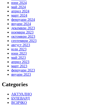
юни 2024
май 2024
април 2024
март 2024
февруари 2024
януари 2024
декември 2023
ноември 2023
октомври 2023
септември 2023
август 2023
юли 2023
юни 2023
май 2023
април 2023
март 2023
февруари 2023
януари 2023
Categories
АКТУАЛНО
БУЛЕВАРД
ВСИЧКО