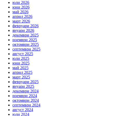
юли 2026
юни 2026
май 2026
април 2026
март 2026
февруари 2026
януари 2026
декември 2025
ноември 2025
октомври 2025
септември 2025
август 2025
юли 2025
юни 2025
май 2025
април 2025
март 2025
февруари 2025
януари 2025
декември 2024
ноември 2024
октомври 2024
септември 2024
август 2024
юли 2024