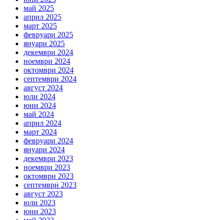
май 2025
април 2025
март 2025
февруари 2025
януари 2025
декември 2024
ноември 2024
октомври 2024
септември 2024
август 2024
юли 2024
юни 2024
май 2024
април 2024
март 2024
февруари 2024
януари 2024
декември 2023
ноември 2023
октомври 2023
септември 2023
август 2023
юли 2023
юни 2023