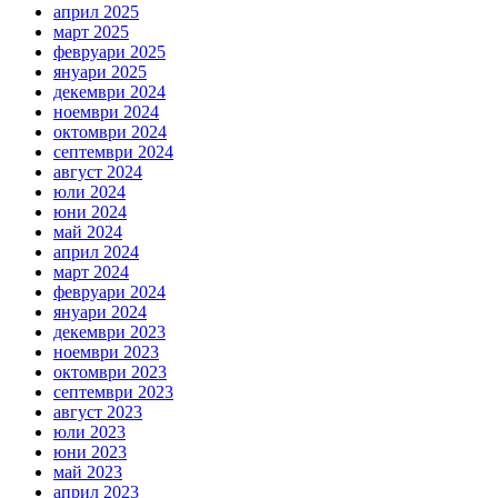
април 2025
март 2025
февруари 2025
януари 2025
декември 2024
ноември 2024
октомври 2024
септември 2024
август 2024
юли 2024
юни 2024
май 2024
април 2024
март 2024
февруари 2024
януари 2024
декември 2023
ноември 2023
октомври 2023
септември 2023
август 2023
юли 2023
юни 2023
май 2023
април 2023