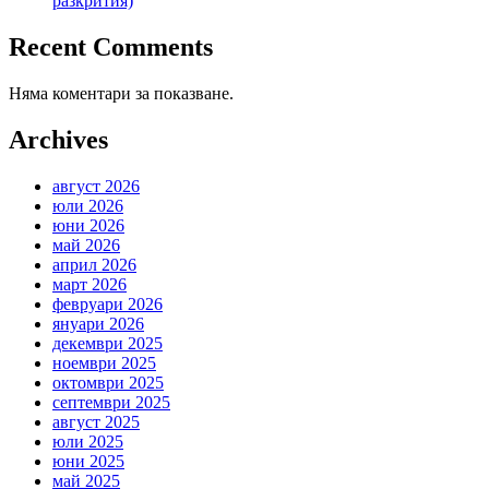
разкрития)
Recent Comments
Няма коментари за показване.
Archives
август 2026
юли 2026
юни 2026
май 2026
април 2026
март 2026
февруари 2026
януари 2026
декември 2025
ноември 2025
октомври 2025
септември 2025
август 2025
юли 2025
юни 2025
май 2025