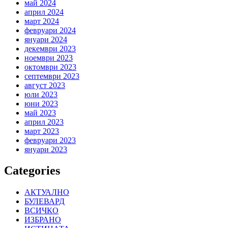
май 2024
април 2024
март 2024
февруари 2024
януари 2024
декември 2023
ноември 2023
октомври 2023
септември 2023
август 2023
юли 2023
юни 2023
май 2023
април 2023
март 2023
февруари 2023
януари 2023
Categories
АКТУАЛНО
БУЛЕВАРД
ВСИЧКО
ИЗБРАНО