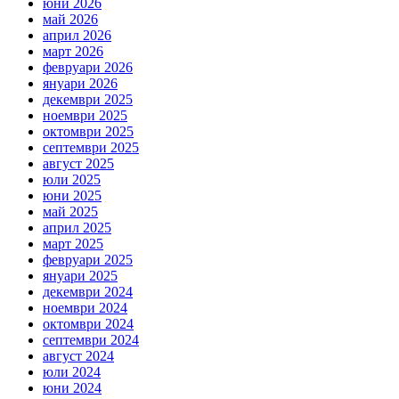
юни 2026
май 2026
април 2026
март 2026
февруари 2026
януари 2026
декември 2025
ноември 2025
октомври 2025
септември 2025
август 2025
юли 2025
юни 2025
май 2025
април 2025
март 2025
февруари 2025
януари 2025
декември 2024
ноември 2024
октомври 2024
септември 2024
август 2024
юли 2024
юни 2024