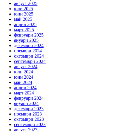
август 2025
юли 2025
юни 2025
май 2025
април 2025
март 2025
февруари 2025
януари 2025
декември 2024
ноември 2024
октомври 2024
септември 2024
август 2024
юли 2024
юни 2024
май 2024
април 2024
март 2024
февруари 2024
януари 2024
декември 2023
ноември 2023
октомври 2023
септември 2023
август 2023