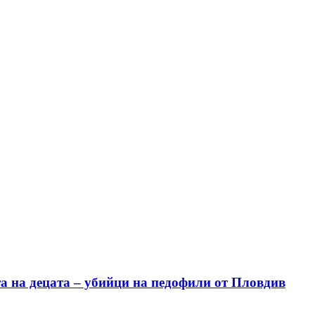
а на децата – убийци на педофили от Пловдив