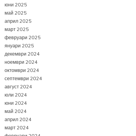
юни 2025
май 2025
април 2025
март 2025
февруари 2025
януари 2025
декември 2024
ноември 2024
октомври 2024
септември 2024
август 2024
юли 2024
юни 2024
май 2024
април 2024
март 2024
февруари 2024