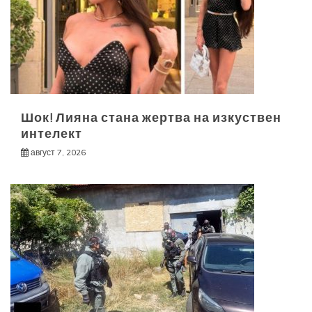
Шок! Лияна стана жертва на изкуствен
интелект
август 7, 2026