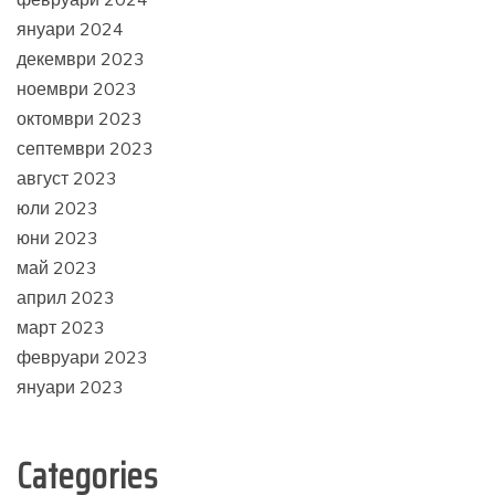
януари 2024
декември 2023
ноември 2023
октомври 2023
септември 2023
август 2023
юли 2023
юни 2023
май 2023
април 2023
март 2023
февруари 2023
януари 2023
Categories