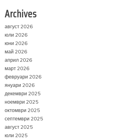
Archives
август 2026
юли 2026
юни 2026
май 2026
април 2026
март 2026
февруари 2026
януари 2026
декември 2025
ноември 2025
октомври 2025
септември 2025
август 2025
юли 2025