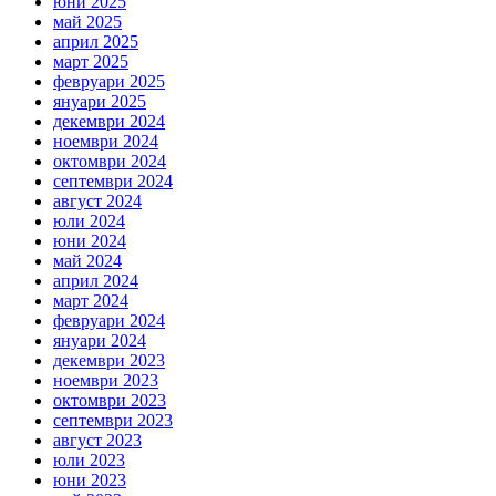
юни 2025
май 2025
април 2025
март 2025
февруари 2025
януари 2025
декември 2024
ноември 2024
октомври 2024
септември 2024
август 2024
юли 2024
юни 2024
май 2024
април 2024
март 2024
февруари 2024
януари 2024
декември 2023
ноември 2023
октомври 2023
септември 2023
август 2023
юли 2023
юни 2023