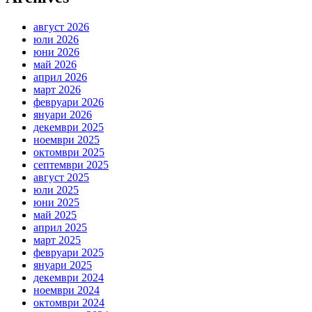
август 2026
юли 2026
юни 2026
май 2026
април 2026
март 2026
февруари 2026
януари 2026
декември 2025
ноември 2025
октомври 2025
септември 2025
август 2025
юли 2025
юни 2025
май 2025
април 2025
март 2025
февруари 2025
януари 2025
декември 2024
ноември 2024
октомври 2024