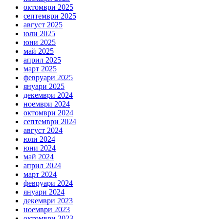
октомври 2025
септември 2025
август 2025
юли 2025
юни 2025
май 2025
април 2025
март 2025
февруари 2025
януари 2025
декември 2024
ноември 2024
октомври 2024
септември 2024
август 2024
юли 2024
юни 2024
май 2024
април 2024
март 2024
февруари 2024
януари 2024
декември 2023
ноември 2023
октомври 2023