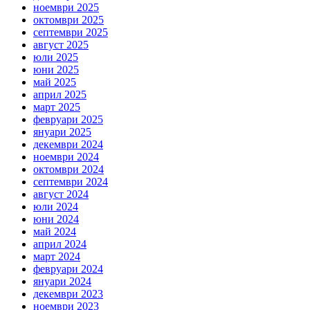
ноември 2025
октомври 2025
септември 2025
август 2025
юли 2025
юни 2025
май 2025
април 2025
март 2025
февруари 2025
януари 2025
декември 2024
ноември 2024
октомври 2024
септември 2024
август 2024
юли 2024
юни 2024
май 2024
април 2024
март 2024
февруари 2024
януари 2024
декември 2023
ноември 2023