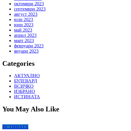
октомври 2023
септември 2023
август 2023
юли 2023
юни 2023
май 2023
април 2023
март 2023
февруари 2023
януари 2023
Categories
АКТУАЛНО
БУЛЕВАРД
ВСИЧКО
ИЗБРАНО
ИСТИНАТА
You May Also Like
ИСТИНАТА