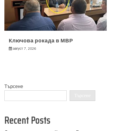
Ключова рокада в МВР
август 7, 2026
Търсене
Търсене
Recent Posts