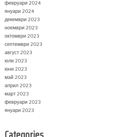
февруари 2024
януари 2024
декември 2023
ноември 2023
октомври 2023
септември 2023
август 2023
юли 2023
юни 2023
май 2023
април 2023
март 2023
февруари 2023
януари 2023
Categories