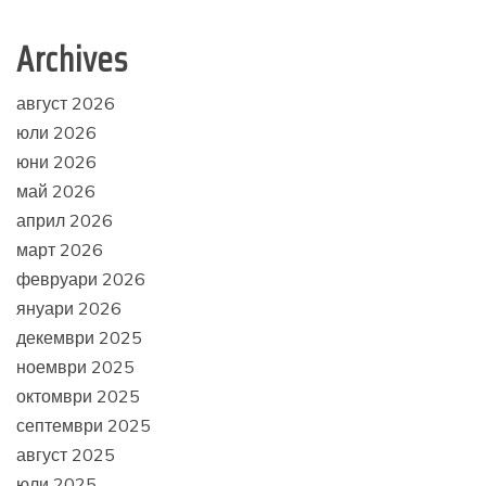
Archives
август 2026
юли 2026
юни 2026
май 2026
април 2026
март 2026
февруари 2026
януари 2026
декември 2025
ноември 2025
октомври 2025
септември 2025
август 2025
юли 2025