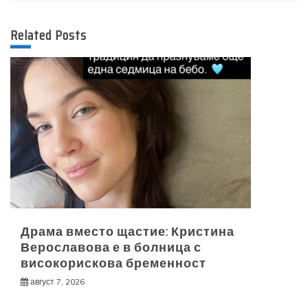
Related Posts
Драма вместо щастие: Кристина
Верославова е в болница с
високорискова бременност
август 7, 2026