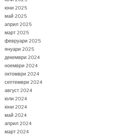
юни 2025
май 2025
април 2025
март 2025
февруари 2025
януари 2025
декември 2024
ноември 2024
октомври 2024
септември 2024
август 2024
юли 2024
юни 2024
май 2024
април 2024
март 2024