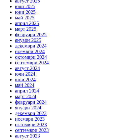
август 2025
юли 2025
юни 2025
май 2025
април 2025
март 2025
февруари 2025
януари 2025
декември 2024
ноември 2024
октомври 2024
септември 2024
август 2024
юли 2024
юни 2024
май 2024
април 2024
март 2024
февруари 2024
януари 2024
декември 2023
ноември 2023
октомври 2023
септември 2023
август 2023