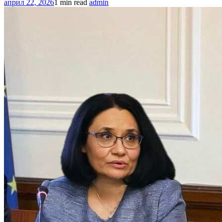
април 22, 2026
1 min read
admin