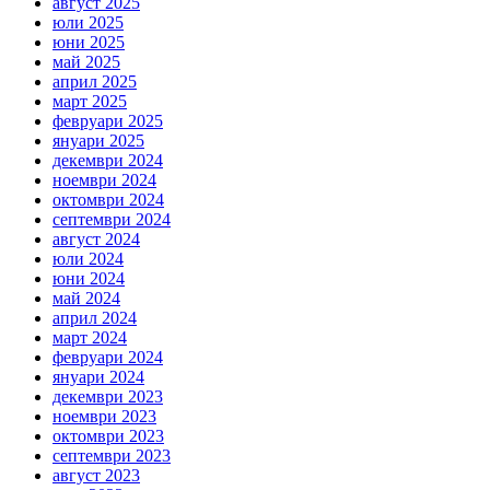
август 2025
юли 2025
юни 2025
май 2025
април 2025
март 2025
февруари 2025
януари 2025
декември 2024
ноември 2024
октомври 2024
септември 2024
август 2024
юли 2024
юни 2024
май 2024
април 2024
март 2024
февруари 2024
януари 2024
декември 2023
ноември 2023
октомври 2023
септември 2023
август 2023