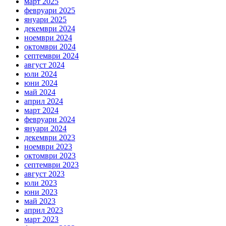
март 2025
февруари 2025
януари 2025
декември 2024
ноември 2024
октомври 2024
септември 2024
август 2024
юли 2024
юни 2024
май 2024
април 2024
март 2024
февруари 2024
януари 2024
декември 2023
ноември 2023
октомври 2023
септември 2023
август 2023
юли 2023
юни 2023
май 2023
април 2023
март 2023