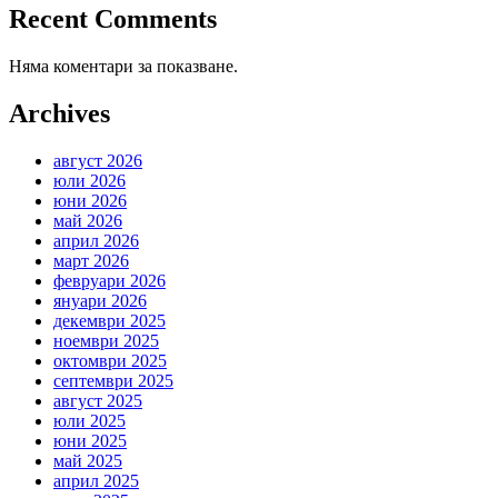
Recent Comments
Няма коментари за показване.
Archives
август 2026
юли 2026
юни 2026
май 2026
април 2026
март 2026
февруари 2026
януари 2026
декември 2025
ноември 2025
октомври 2025
септември 2025
август 2025
юли 2025
юни 2025
май 2025
април 2025