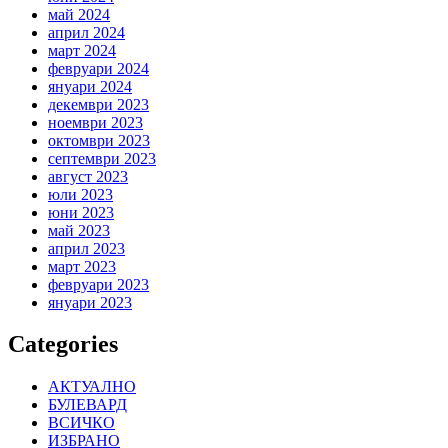
май 2024
април 2024
март 2024
февруари 2024
януари 2024
декември 2023
ноември 2023
октомври 2023
септември 2023
август 2023
юли 2023
юни 2023
май 2023
април 2023
март 2023
февруари 2023
януари 2023
Categories
АКТУАЛНО
БУЛЕВАРД
ВСИЧКО
ИЗБРАНО