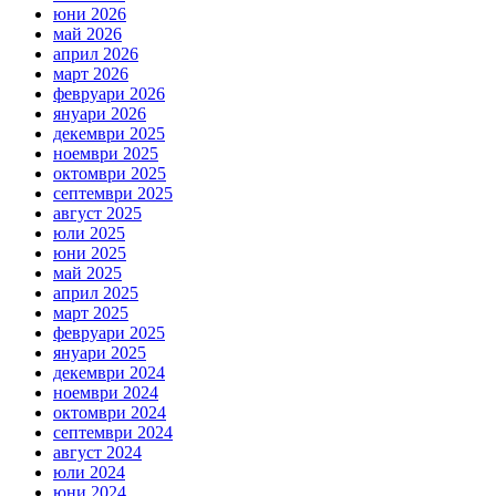
юни 2026
май 2026
април 2026
март 2026
февруари 2026
януари 2026
декември 2025
ноември 2025
октомври 2025
септември 2025
август 2025
юли 2025
юни 2025
май 2025
април 2025
март 2025
февруари 2025
януари 2025
декември 2024
ноември 2024
октомври 2024
септември 2024
август 2024
юли 2024
юни 2024