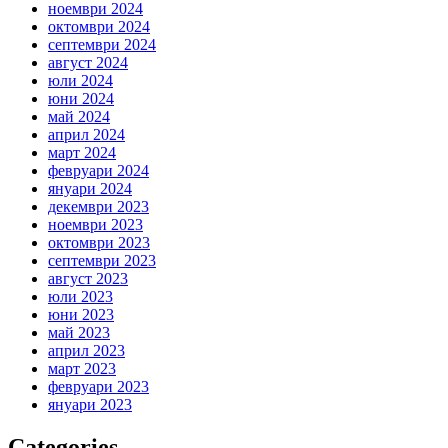
ноември 2024
октомври 2024
септември 2024
август 2024
юли 2024
юни 2024
май 2024
април 2024
март 2024
февруари 2024
януари 2024
декември 2023
ноември 2023
октомври 2023
септември 2023
август 2023
юли 2023
юни 2023
май 2023
април 2023
март 2023
февруари 2023
януари 2023
Categories