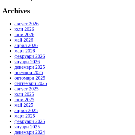
Archives
август 2026
юли 2026
юни 2026
май 2026
април 2026
март 2026
февруари 2026
януари 2026
декември 2025
ноември 2025
октомври 2025
септември 2025
август 2025
юли 2025
юни 2025
май 2025
април 2025
март 2025
февруари 2025
януари 2025
декември 2024