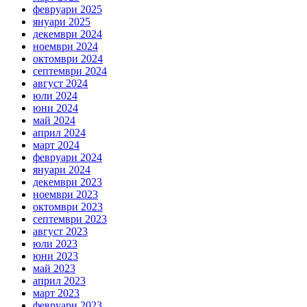
февруари 2025
януари 2025
декември 2024
ноември 2024
октомври 2024
септември 2024
август 2024
юли 2024
юни 2024
май 2024
април 2024
март 2024
февруари 2024
януари 2024
декември 2023
ноември 2023
октомври 2023
септември 2023
август 2023
юли 2023
юни 2023
май 2023
април 2023
март 2023
февруари 2023