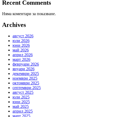
Recent Comments
Няма коментари за показване.
Archives
август 2026
юли 2026
юни 2026
май 2026
април 2026
март 2026
февруари 2026
януари 2026
декември 2025
ноември 2025
октомври 2025
септември 2025
август 2025
юли 2025
юни 2025
май 2025
април 2025
март 2025