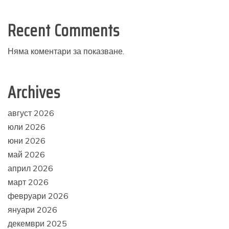
Recent Comments
Няма коментари за показване.
Archives
август 2026
юли 2026
юни 2026
май 2026
април 2026
март 2026
февруари 2026
януари 2026
декември 2025