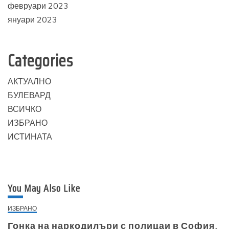
февруари 2023
януари 2023
Categories
АКТУАЛНО
БУЛЕВАРД
ВСИЧКО
ИЗБРАНО
ИСТИНАТА
You May Also Like
ИЗБРАНО
Гонка на наркодилъри с полицаи в София,