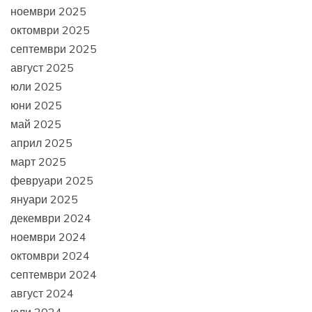
ноември 2025
октомври 2025
септември 2025
август 2025
юли 2025
юни 2025
май 2025
април 2025
март 2025
февруари 2025
януари 2025
декември 2024
ноември 2024
октомври 2024
септември 2024
август 2024