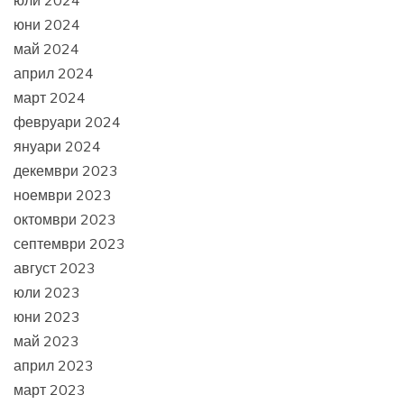
юли 2024
юни 2024
май 2024
април 2024
март 2024
февруари 2024
януари 2024
декември 2023
ноември 2023
октомври 2023
септември 2023
август 2023
юли 2023
юни 2023
май 2023
април 2023
март 2023