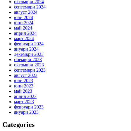
октомври 2024
септември 2024
август 2024
юли 2024
юни 2024
май 2024
април 2024
март 2024
февруари 2024
януари 2024
декември 2023
ноември 2023
октомври 2023
септември 2023
август 2023
юли 2023
юни 2023
май 2023
април 2023
март 2023
февруари 2023
януари 2023
Categories