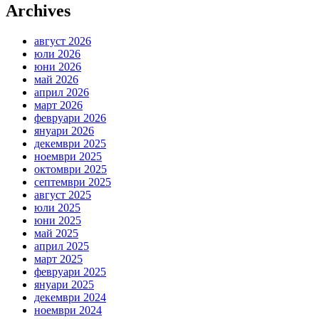
Archives
август 2026
юли 2026
юни 2026
май 2026
април 2026
март 2026
февруари 2026
януари 2026
декември 2025
ноември 2025
октомври 2025
септември 2025
август 2025
юли 2025
юни 2025
май 2025
април 2025
март 2025
февруари 2025
януари 2025
декември 2024
ноември 2024