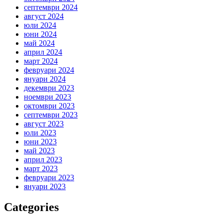
септември 2024
август 2024
юли 2024
юни 2024
май 2024
април 2024
март 2024
февруари 2024
януари 2024
декември 2023
ноември 2023
октомври 2023
септември 2023
август 2023
юли 2023
юни 2023
май 2023
април 2023
март 2023
февруари 2023
януари 2023
Categories