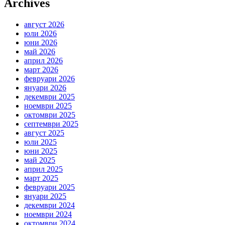
Archives
август 2026
юли 2026
юни 2026
май 2026
април 2026
март 2026
февруари 2026
януари 2026
декември 2025
ноември 2025
октомври 2025
септември 2025
август 2025
юли 2025
юни 2025
май 2025
април 2025
март 2025
февруари 2025
януари 2025
декември 2024
ноември 2024
октомври 2024