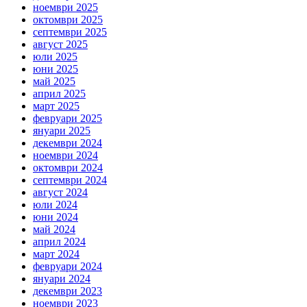
ноември 2025
октомври 2025
септември 2025
август 2025
юли 2025
юни 2025
май 2025
април 2025
март 2025
февруари 2025
януари 2025
декември 2024
ноември 2024
октомври 2024
септември 2024
август 2024
юли 2024
юни 2024
май 2024
април 2024
март 2024
февруари 2024
януари 2024
декември 2023
ноември 2023