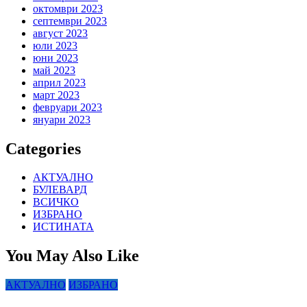
октомври 2023
септември 2023
август 2023
юли 2023
юни 2023
май 2023
април 2023
март 2023
февруари 2023
януари 2023
Categories
АКТУАЛНО
БУЛЕВАРД
ВСИЧКО
ИЗБРАНО
ИСТИНАТА
You May Also Like
АКТУАЛНО
ИЗБРАНО