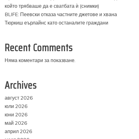
който трябваше да е сватбата ѝ (снимки)
BLIFE: Пеевски отказа частните джетове и хвана
Тюркиш еърлайнс като останалите граждани
Recent Comments
Няма коментари за показване.
Archives
август 2026
юли 2026
юни 2026
май 2026
април 2026