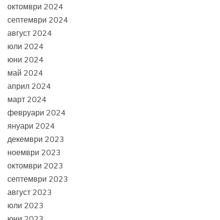
октомври 2024
септември 2024
август 2024
юли 2024
юни 2024
май 2024
април 2024
март 2024
февруари 2024
януари 2024
декември 2023
ноември 2023
октомври 2023
септември 2023
август 2023
юли 2023
юни 2023