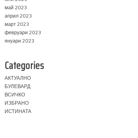
май 2023
април 2023
март 2023
февруари 2023
януари 2023
Categories
АКТУАЛНО
БУЛЕВАРД
ВСИЧКО
ИЗБРАНО
ИСТИНАТА