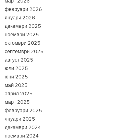
март 2026
февруари 2026
януари 2026
декември 2025
ноември 2025
октомври 2025
септември 2025
август 2025
юли 2025
юни 2025
май 2025
април 2025
март 2025
февруари 2025
януари 2025
декември 2024
ноември 2024