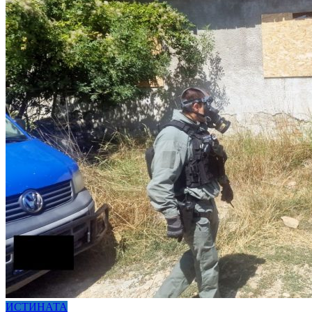
ИСТИНАТА