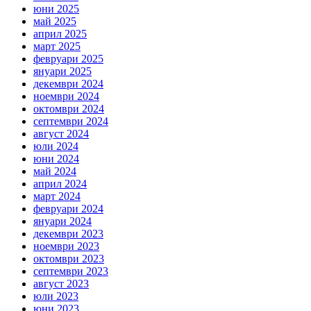
юни 2025
май 2025
април 2025
март 2025
февруари 2025
януари 2025
декември 2024
ноември 2024
октомври 2024
септември 2024
август 2024
юли 2024
юни 2024
май 2024
април 2024
март 2024
февруари 2024
януари 2024
декември 2023
ноември 2023
октомври 2023
септември 2023
август 2023
юли 2023
юни 2023