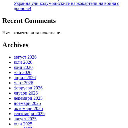
Украйна учи колумбийските наркокартели на война с
дронове!
Recent Comments
Няма коментари за показване.
Archives
август 2026
юли 2026
юни 2026
май 2026
април 2026
март 2026
февруари 2026
януари 2026
декември 2025
ноември 2025
октомври 2025
септември 2025
август 2025
юли 2025