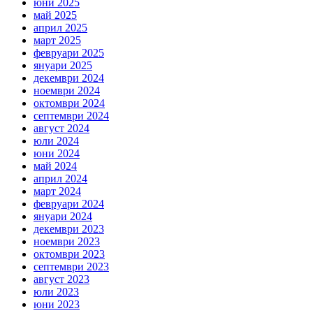
юни 2025
май 2025
април 2025
март 2025
февруари 2025
януари 2025
декември 2024
ноември 2024
октомври 2024
септември 2024
август 2024
юли 2024
юни 2024
май 2024
април 2024
март 2024
февруари 2024
януари 2024
декември 2023
ноември 2023
октомври 2023
септември 2023
август 2023
юли 2023
юни 2023