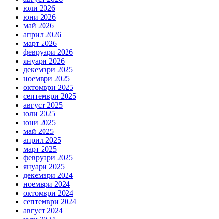
юли 2026
юни 2026
май 2026
април 2026
март 2026
февруари 2026
януари 2026
декември 2025
ноември 2025
октомври 2025
септември 2025
август 2025
юли 2025
юни 2025
май 2025
април 2025
март 2025
февруари 2025
януари 2025
декември 2024
ноември 2024
октомври 2024
септември 2024
август 2024