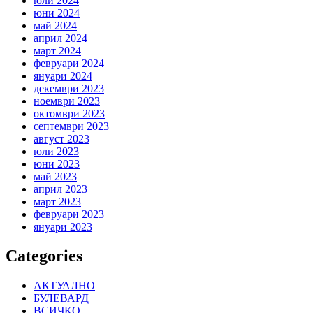
юли 2024
юни 2024
май 2024
април 2024
март 2024
февруари 2024
януари 2024
декември 2023
ноември 2023
октомври 2023
септември 2023
август 2023
юли 2023
юни 2023
май 2023
април 2023
март 2023
февруари 2023
януари 2023
Categories
АКТУАЛНО
БУЛЕВАРД
ВСИЧКО