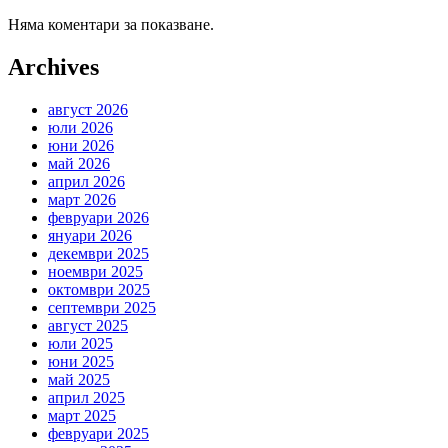
Няма коментари за показване.
Archives
август 2026
юли 2026
юни 2026
май 2026
април 2026
март 2026
февруари 2026
януари 2026
декември 2025
ноември 2025
октомври 2025
септември 2025
август 2025
юли 2025
юни 2025
май 2025
април 2025
март 2025
февруари 2025