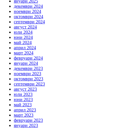
януари 2025
декември 2024
ноември 2024
октомври 2024
септември 2024
август 2024
юли 2024
юни 2024
май 2024
април 2024
март 2024
февруари 2024
януари 2024
декември 2023
ноември 2023
октомври 2023
септември 2023
август 2023
юли 2023
юни 2023
май 2023
април 2023
март 2023
февруари 2023
януари 2023