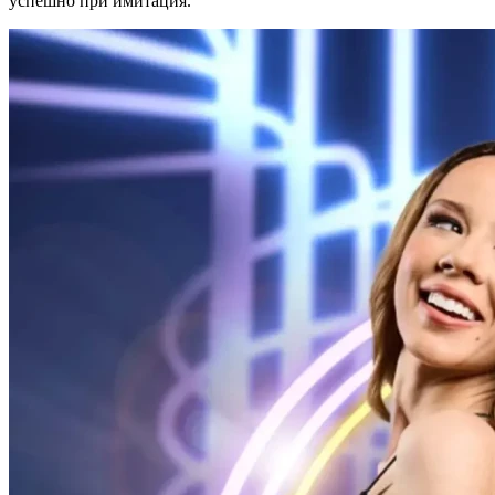
успешно при имитация.