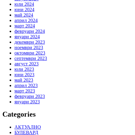
юли 2024
юни 2024
май 2024
април 2024
март 2024
февруари 2024
януари 2024
декември 2023
ноември 2023
октомври 2023
септември 2023
август 2023
юли 2023
юни 2023
май 2023
април 2023
март 2023
февруари 2023
януари 2023
Categories
АКТУАЛНО
БУЛЕВАРД