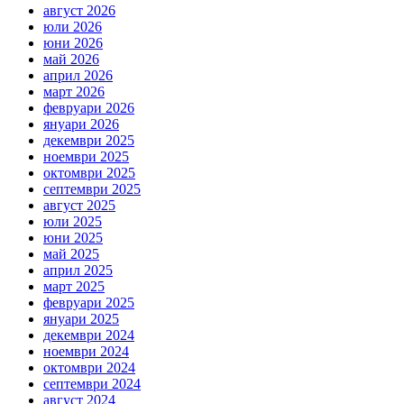
август 2026
юли 2026
юни 2026
май 2026
април 2026
март 2026
февруари 2026
януари 2026
декември 2025
ноември 2025
октомври 2025
септември 2025
август 2025
юли 2025
юни 2025
май 2025
април 2025
март 2025
февруари 2025
януари 2025
декември 2024
ноември 2024
октомври 2024
септември 2024
август 2024