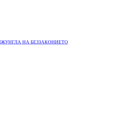
 ДЖУНГЛА НА БЕЗЗАКОНИЕТО