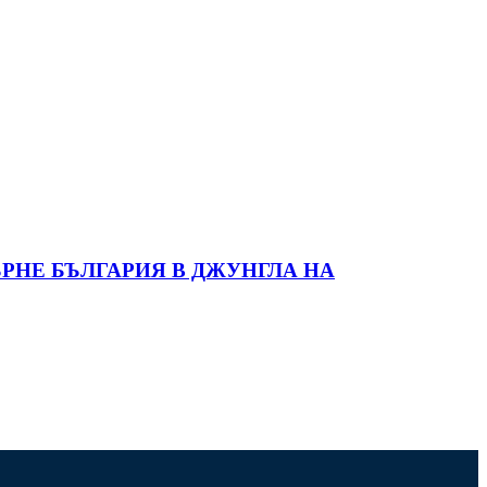
РНЕ БЪЛГАРИЯ В ДЖУНГЛА НА