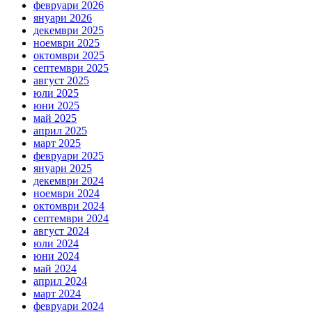
февруари 2026
януари 2026
декември 2025
ноември 2025
октомври 2025
септември 2025
август 2025
юли 2025
юни 2025
май 2025
април 2025
март 2025
февруари 2025
януари 2025
декември 2024
ноември 2024
октомври 2024
септември 2024
август 2024
юли 2024
юни 2024
май 2024
април 2024
март 2024
февруари 2024