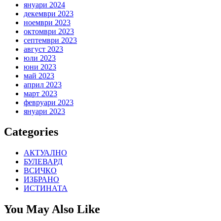
януари 2024
декември 2023
ноември 2023
октомври 2023
септември 2023
август 2023
юли 2023
юни 2023
май 2023
април 2023
март 2023
февруари 2023
януари 2023
Categories
АКТУАЛНО
БУЛЕВАРД
ВСИЧКО
ИЗБРАНО
ИСТИНАТА
You May Also Like