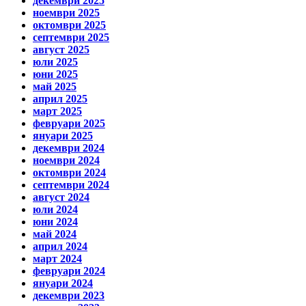
декември 2025
ноември 2025
октомври 2025
септември 2025
август 2025
юли 2025
юни 2025
май 2025
април 2025
март 2025
февруари 2025
януари 2025
декември 2024
ноември 2024
октомври 2024
септември 2024
август 2024
юли 2024
юни 2024
май 2024
април 2024
март 2024
февруари 2024
януари 2024
декември 2023