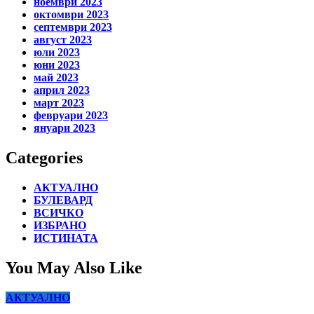
ноември 2023
октомври 2023
септември 2023
август 2023
юли 2023
юни 2023
май 2023
април 2023
март 2023
февруари 2023
януари 2023
Categories
АКТУАЛНО
БУЛЕВАРД
ВСИЧКО
ИЗБРАНО
ИСТИНАТА
You May Also Like
АКТУАЛНО