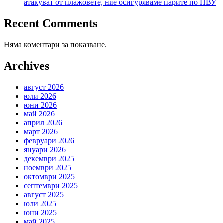
атакуват от плажовете, ние осигуряваме парите по ПВУ
Recent Comments
Няма коментари за показване.
Archives
август 2026
юли 2026
юни 2026
май 2026
април 2026
март 2026
февруари 2026
януари 2026
декември 2025
ноември 2025
октомври 2025
септември 2025
август 2025
юли 2025
юни 2025
май 2025