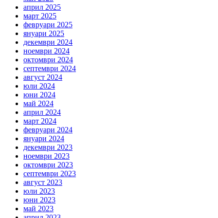
април 2025
март 2025
февруари 2025
януари 2025
декември 2024
ноември 2024
октомври 2024
септември 2024
август 2024
юли 2024
юни 2024
май 2024
април 2024
март 2024
февруари 2024
януари 2024
декември 2023
ноември 2023
октомври 2023
септември 2023
август 2023
юли 2023
юни 2023
май 2023
април 2023