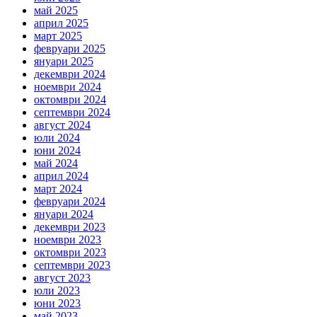
май 2025
април 2025
март 2025
февруари 2025
януари 2025
декември 2024
ноември 2024
октомври 2024
септември 2024
август 2024
юли 2024
юни 2024
май 2024
април 2024
март 2024
февруари 2024
януари 2024
декември 2023
ноември 2023
октомври 2023
септември 2023
август 2023
юли 2023
юни 2023
май 2023