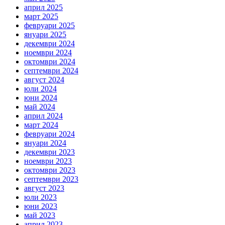
април 2025
март 2025
февруари 2025
януари 2025
декември 2024
ноември 2024
октомври 2024
септември 2024
август 2024
юли 2024
юни 2024
май 2024
април 2024
март 2024
февруари 2024
януари 2024
декември 2023
ноември 2023
октомври 2023
септември 2023
август 2023
юли 2023
юни 2023
май 2023
април 2023