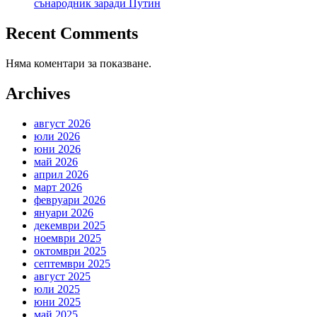
сънародник заради Путин
Recent Comments
Няма коментари за показване.
Archives
август 2026
юли 2026
юни 2026
май 2026
април 2026
март 2026
февруари 2026
януари 2026
декември 2025
ноември 2025
октомври 2025
септември 2025
август 2025
юли 2025
юни 2025
май 2025