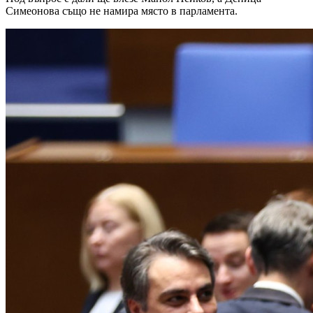
Симеонова също не намира място в парламента.