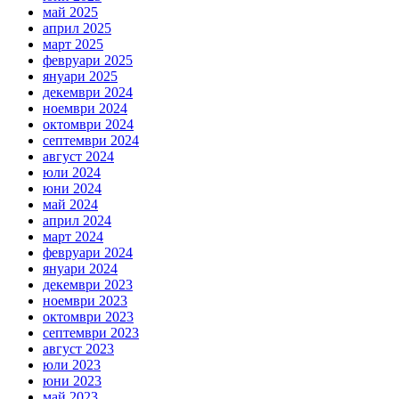
май 2025
април 2025
март 2025
февруари 2025
януари 2025
декември 2024
ноември 2024
октомври 2024
септември 2024
август 2024
юли 2024
юни 2024
май 2024
април 2024
март 2024
февруари 2024
януари 2024
декември 2023
ноември 2023
октомври 2023
септември 2023
август 2023
юли 2023
юни 2023
май 2023