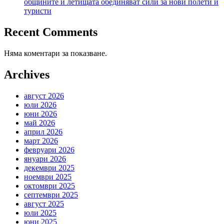
общините и летищата обединяват сили за нови полети и
туристи
Recent Comments
Няма коментари за показване.
Archives
август 2026
юли 2026
юни 2026
май 2026
април 2026
март 2026
февруари 2026
януари 2026
декември 2025
ноември 2025
октомври 2025
септември 2025
август 2025
юли 2025
юни 2025