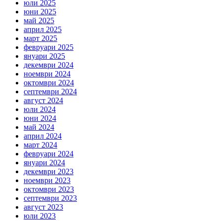
юли 2025
юни 2025
май 2025
април 2025
март 2025
февруари 2025
януари 2025
декември 2024
ноември 2024
октомври 2024
септември 2024
август 2024
юли 2024
юни 2024
май 2024
април 2024
март 2024
февруари 2024
януари 2024
декември 2023
ноември 2023
октомври 2023
септември 2023
август 2023
юли 2023