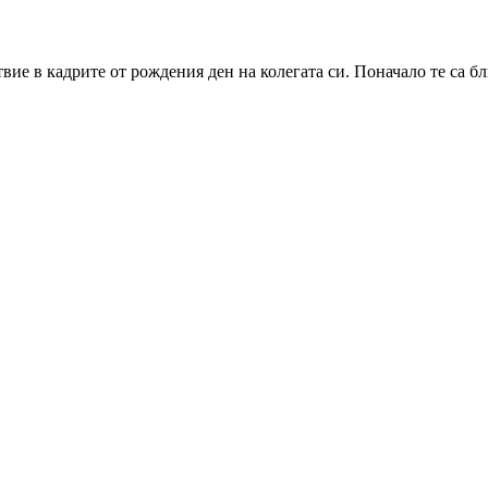
вие в кадрите от рождения ден на колегата си. Поначало те са бл