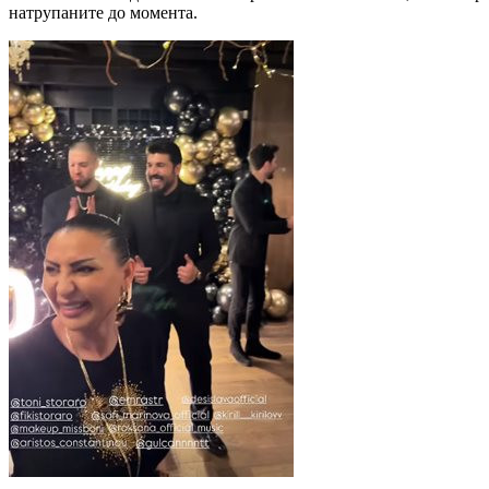
натрупаните до момента.