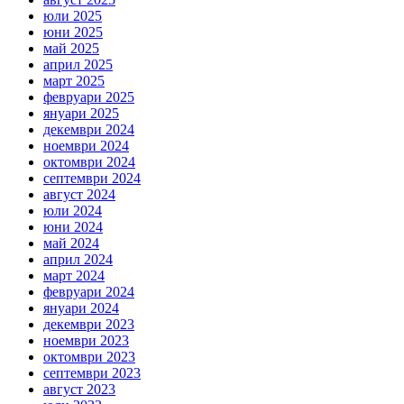
юли 2025
юни 2025
май 2025
април 2025
март 2025
февруари 2025
януари 2025
декември 2024
ноември 2024
октомври 2024
септември 2024
август 2024
юли 2024
юни 2024
май 2024
април 2024
март 2024
февруари 2024
януари 2024
декември 2023
ноември 2023
октомври 2023
септември 2023
август 2023