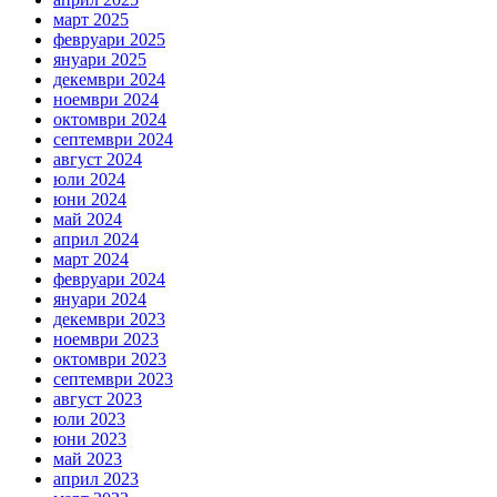
март 2025
февруари 2025
януари 2025
декември 2024
ноември 2024
октомври 2024
септември 2024
август 2024
юли 2024
юни 2024
май 2024
април 2024
март 2024
февруари 2024
януари 2024
декември 2023
ноември 2023
октомври 2023
септември 2023
август 2023
юли 2023
юни 2023
май 2023
април 2023