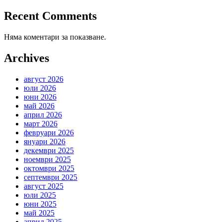
Recent Comments
Няма коментари за показване.
Archives
август 2026
юли 2026
юни 2026
май 2026
април 2026
март 2026
февруари 2026
януари 2026
декември 2025
ноември 2025
октомври 2025
септември 2025
август 2025
юли 2025
юни 2025
май 2025
април 2025