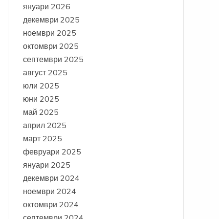
януари 2026
декември 2025
ноември 2025
октомври 2025
септември 2025
август 2025
юли 2025
юни 2025
май 2025
април 2025
март 2025
февруари 2025
януари 2025
декември 2024
ноември 2024
октомври 2024
септември 2024