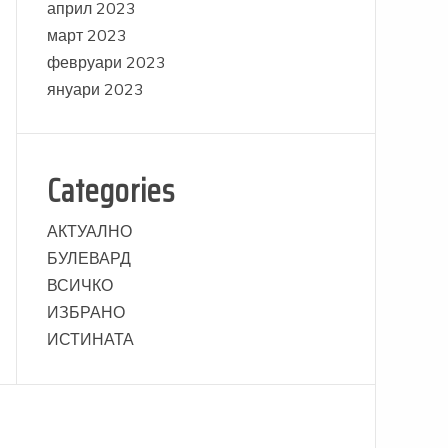
април 2023
март 2023
февруари 2023
януари 2023
Categories
АКТУАЛНО
БУЛЕВАРД
ВСИЧКО
ИЗБРАНО
ИСТИНАТА