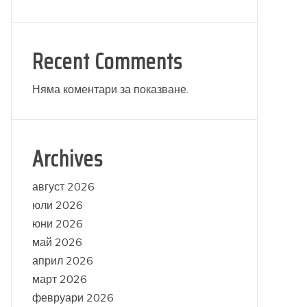
Recent Comments
Няма коментари за показване.
Archives
август 2026
юли 2026
юни 2026
май 2026
април 2026
март 2026
февруари 2026