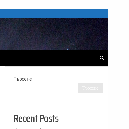
Търсене
Търсене
Recent Posts