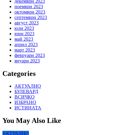
декември 2023
ноември 2023
октомври 2023
септември 2023
август 2023
юли 2023
юни 2023
май 2023
април 2023
март 2023
февруари 2023
януари 2023
Categories
АКТУАЛНО
БУЛЕВАРД
ВСИЧКО
ИЗБРАНО
ИСТИНАТА
You May Also Like
АКТУАЛНО