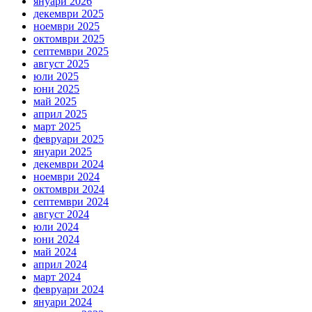
януари 2026
декември 2025
ноември 2025
октомври 2025
септември 2025
август 2025
юли 2025
юни 2025
май 2025
април 2025
март 2025
февруари 2025
януари 2025
декември 2024
ноември 2024
октомври 2024
септември 2024
август 2024
юли 2024
юни 2024
май 2024
април 2024
март 2024
февруари 2024
януари 2024