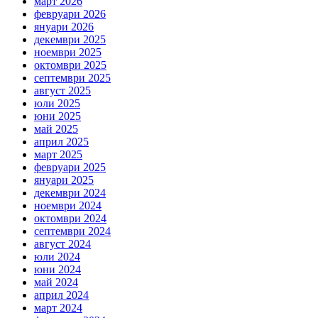
март 2026
февруари 2026
януари 2026
декември 2025
ноември 2025
октомври 2025
септември 2025
август 2025
юли 2025
юни 2025
май 2025
април 2025
март 2025
февруари 2025
януари 2025
декември 2024
ноември 2024
октомври 2024
септември 2024
август 2024
юли 2024
юни 2024
май 2024
април 2024
март 2024