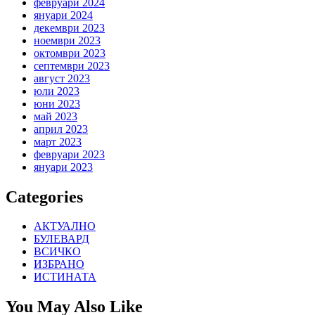
февруари 2024
януари 2024
декември 2023
ноември 2023
октомври 2023
септември 2023
август 2023
юли 2023
юни 2023
май 2023
април 2023
март 2023
февруари 2023
януари 2023
Categories
АКТУАЛНО
БУЛЕВАРД
ВСИЧКО
ИЗБРАНО
ИСТИНАТА
You May Also Like