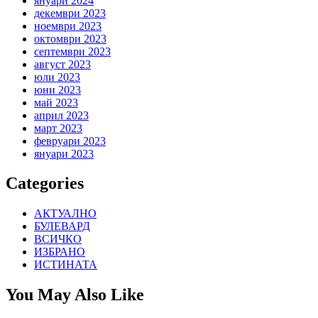
януари 2024
декември 2023
ноември 2023
октомври 2023
септември 2023
август 2023
юли 2023
юни 2023
май 2023
април 2023
март 2023
февруари 2023
януари 2023
Categories
АКТУАЛНО
БУЛЕВАРД
ВСИЧКО
ИЗБРАНО
ИСТИНАТА
You May Also Like