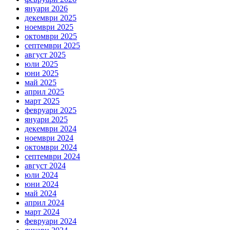
януари 2026
декември 2025
ноември 2025
октомври 2025
септември 2025
август 2025
юли 2025
юни 2025
май 2025
април 2025
март 2025
февруари 2025
януари 2025
декември 2024
ноември 2024
октомври 2024
септември 2024
август 2024
юли 2024
юни 2024
май 2024
април 2024
март 2024
февруари 2024